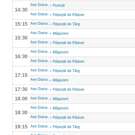
Ave Diana
Florești
14:30
Ave Diana
Filipeștii de Pădure
15:15
Ave Diana
Filipeștii de Târg
Ave Diana
Măgureni
15:30
Ave Diana
Filipeștii de Pădure
Ave Diana
Măgureni
16:30
Ave Diana
Filipeștii de Pădure
Ave Diana
Filipeștii de Târg
17:15
Ave Diana
Măgureni
17:30
Ave Diana
Filipeștii de Pădure
18:00
Ave Diana
Măgureni
Ave Diana
Măgureni
18:30
Ave Diana
Filipeștii de Pădure
19:15
Ave Diana
Filipeștii de Târg