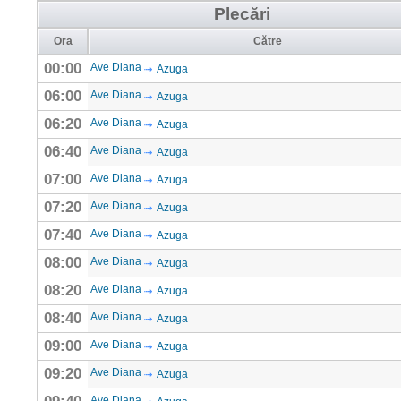
Plecări
Ora
Către
00:00
Ave Diana
Azuga
06:00
Ave Diana
Azuga
06:20
Ave Diana
Azuga
06:40
Ave Diana
Azuga
07:00
Ave Diana
Azuga
07:20
Ave Diana
Azuga
07:40
Ave Diana
Azuga
08:00
Ave Diana
Azuga
08:20
Ave Diana
Azuga
08:40
Ave Diana
Azuga
09:00
Ave Diana
Azuga
09:20
Ave Diana
Azuga
Ave Diana